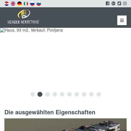
Menu
Die ausgewählten Eigenschaften