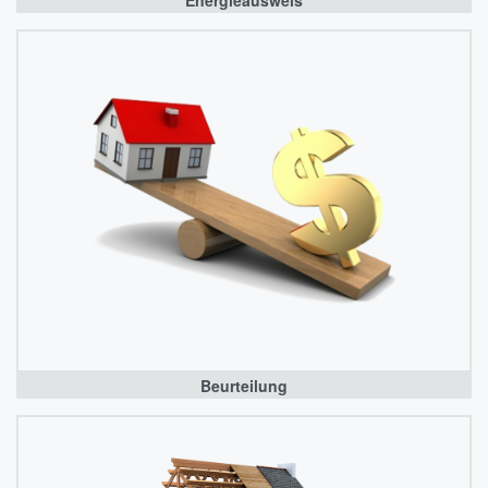
Energieausweis
Beurteilung