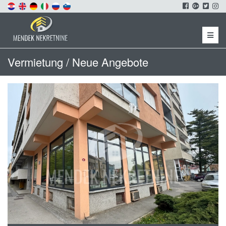
Menu
Vermietung / Neue Angebote