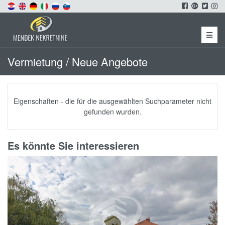
Menu
Vermietung / Neue Angebote
Eigenschaften - die für die ausgewählten Suchparameter nicht
gefunden wurden.
Es könnte Sie interessieren