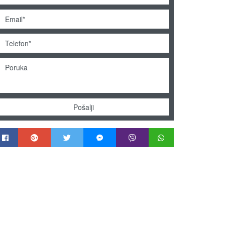
Pošalji