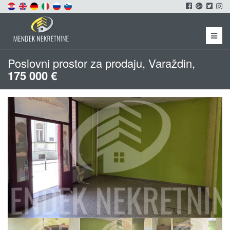
Menu
Poslovni prostor za prodaju, Varaždin,
175 000 €