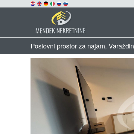
Poslovni prostor za najam, Varaždi