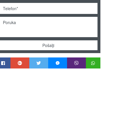
Pošalji