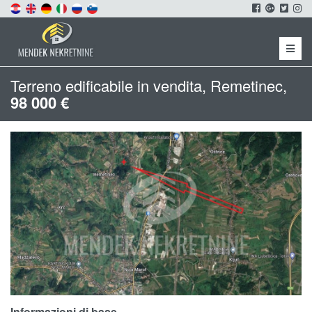
Menu
Terreno edificabile in vendita, Remetinec,
98 000 €
Informazioni di base