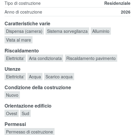
Tipo di costruzione
Residenziale
Anno di costruzione
2026
Caratteristiche varie
Dispensa (camera)
Sistema sorveglianza
Alluminio
Vista al mare
Riscaldamento
Elettricita'
Aria condizionata
Riscaldamento pavimento
Utenze
Elettricita'
Acqua
Scarico acqua
Condizione della costruzione
Nuovo
Orientazione edificio
Ovest
Sud
Permessi
Permesso di costruzione