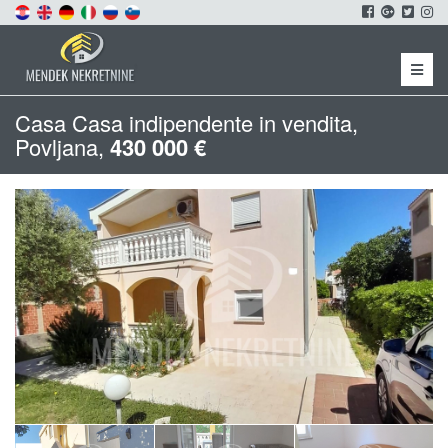
Menu
Casa Casa indipendente in vendita,
Povljana,
430 000 €