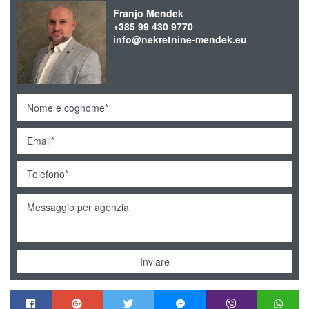
Franjo Mendek
+385 99 430 9770
info@nekretnine-mendek.eu
Inviare