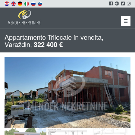
Menu
Appartamento Trilocale in vendita,
Varaždin,
322 400 €