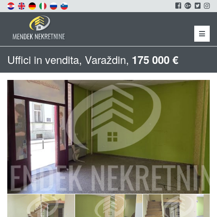
Menu
Uffici in vendita, Varaždin,
175 000 €