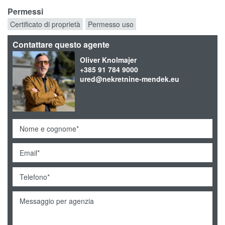
Permessi
Certificato di proprietà
Permesso uso
Contattare questo agente
Oliver Knolmajer
+385 91 784 9000
ured@nekretnine-mendek.eu