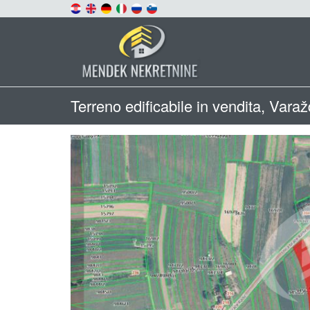
Terreno edificabile in vendita, Vara