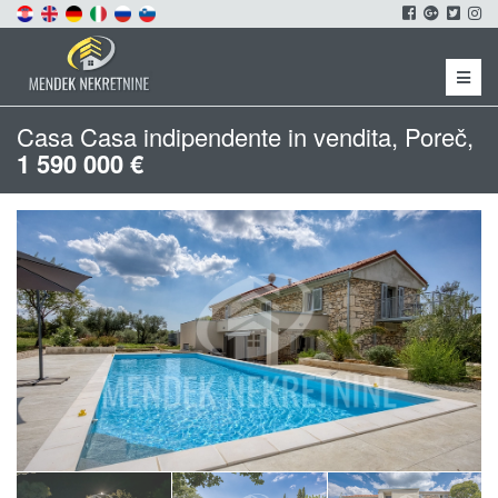
Menu
Casa Casa indipendente in vendita, Poreč,
1 590 000 €