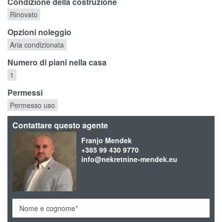
Condizione della costruzione
Rinovato
Opzioni noleggio
Aria condizionata
Numero di piani nella casa
1
Permessi
Permesso uso
Contattare questo agente
Franjo Mendek
+385 99 430 9770
info@nekretnine-mendek.eu