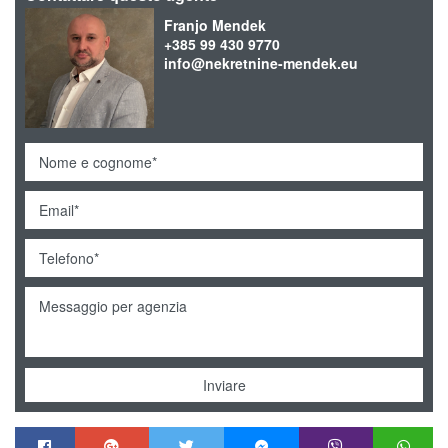
Franjo Mendek
+385 99 430 9770
info@nekretnine-mendek.eu
Inviare