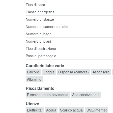
Tipo di casa
Classe energetica
Numero di stanze
Numero di camere da letto
Numero di bagni
Numero di piani
Tipo di costruzione
Posti di parcheggio
Caratteristiche varie
Balcone
Loggia
Dispensa (camera)
Ascensore
Alluminio
Riscaldamento
Riscaldamento pavimento
Aria condizionata
Utenze
Elettricita'
Acqua
Scarico acqua
DSL/Internet