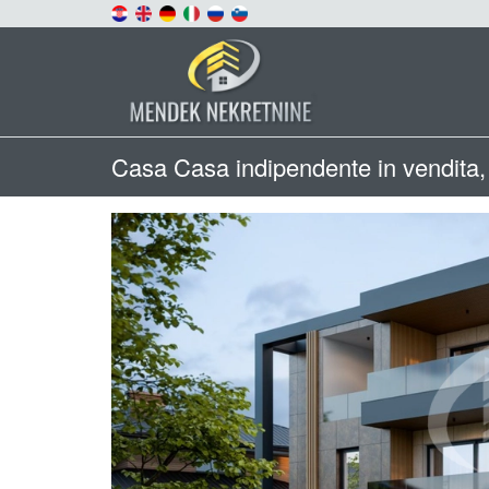
Casa Casa indipendente in vendita,