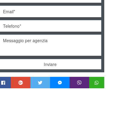
Inviare