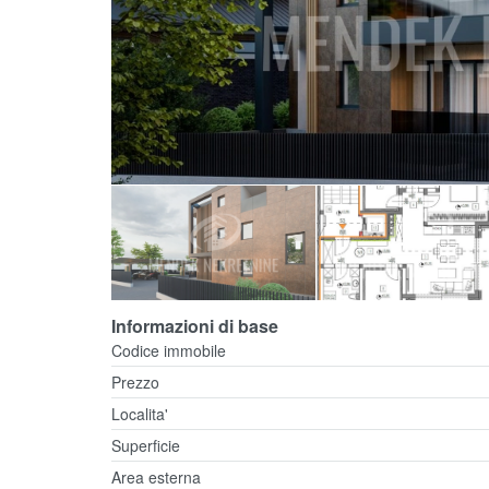
Informazioni di base
Codice immobile
Prezzo
Localita'
Superficie
Area esterna