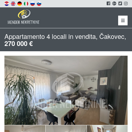
Menu
Appartamento 4 locali in vendita, Čakovec,
270 000 €