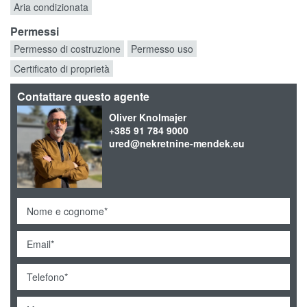
Aria condizionata
Permessi
Permesso di costruzione
Permesso uso
Certificato di proprietà
Contattare questo agente
Oliver Knolmajer
+385 91 784 9000
ured@nekretnine-mendek.eu