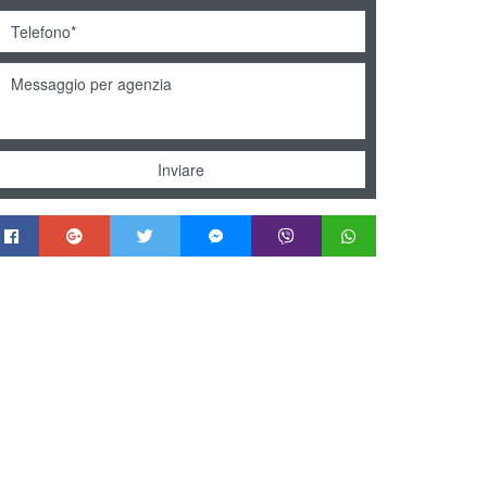
Inviare