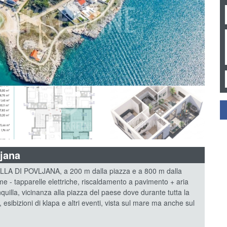
jana
DI POVLJANA, a 200 m dalla piazza e a 800 m dalla
me - tapparelle elettriche, riscaldamento a pavimento + aria
quilla, vicinanza alla piazza del paese dove durante tutta la
 esibizioni di klapa e altri eventi, vista sul mare ma anche sul