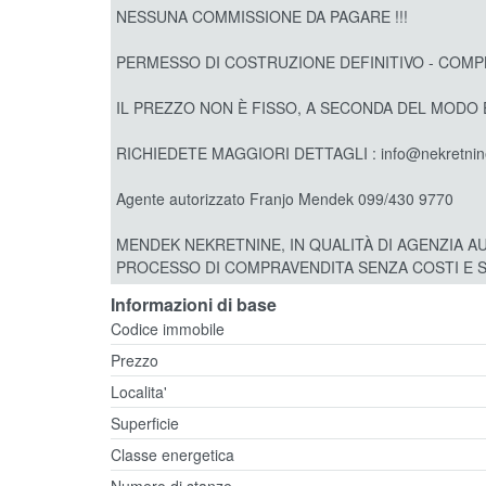
NESSUNA COMMISSIONE DA PAGARE !!!
PERMESSO DI COSTRUZIONE DEFINITIVO - COMPL
IL PREZZO NON È FISSO, A SECONDA DEL MODO E
RICHIEDETE MAGGIORI DETTAGLI : info@nekretnin
Agente autorizzato Franjo Mendek 099/430 9770
MENDEK NEKRETNINE, IN QUALITÀ DI AGENZIA A
PROCESSO DI COMPRAVENDITA SENZA COSTI E SEN
Informazioni di base
Codice immobile
Prezzo
Localita'
Superficie
Classe energetica