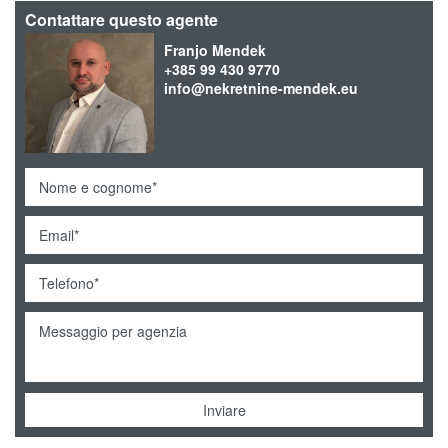
Contattare questo agente
Franjo Mendek
+385 99 430 9770
info@nekretnine-mendek.eu
Inviare