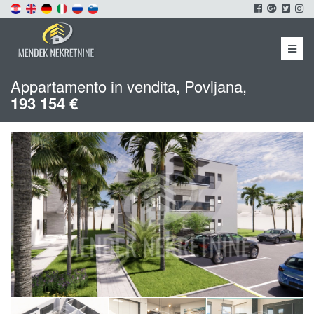
Menu
Appartamento in vendita, Povljana,
193 154 €