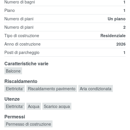
Numero di bagni
1
Piano
1
Numero di piani
Un piano
Numero di piani
2
Tipo di costruzione
Residenziale
Anno di costruzione
2026
Posti di parcheggio
1
Caratteristiche varie
Balcone
Riscaldamento
Elettricita'
Riscaldamento pavimento
Aria condizionata
Utenze
Elettricita'
Acqua
Scarico acqua
Permessi
Permesso di costruzione