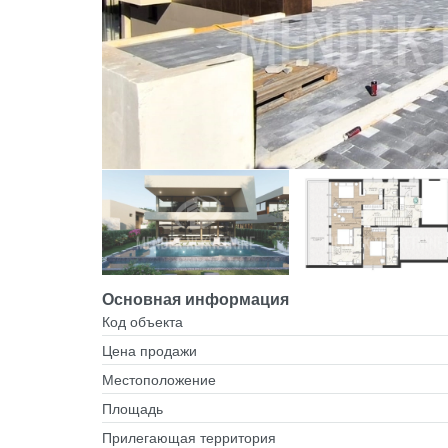
Основная информация
Код объекта
Цена продажи
Местоположение
Площадь
Прилегающая территория