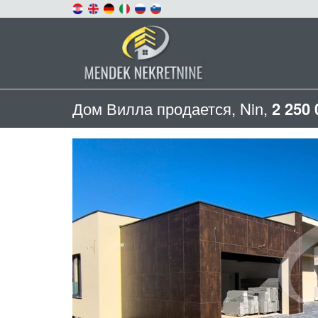
Дом Вилла продается, Nin,
2 250 