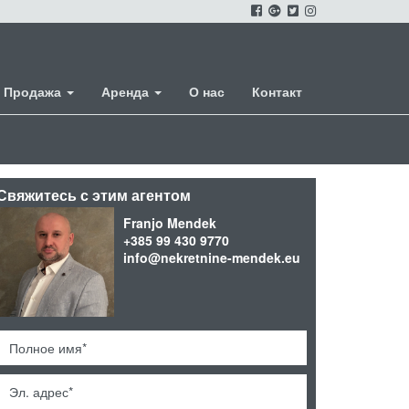
Продажа
Аренда
О нас
Контакт
Свяжитесь с этим агентом
Franjo Mendek
+385 99 430 9770
info@nekretnine-mendek.eu