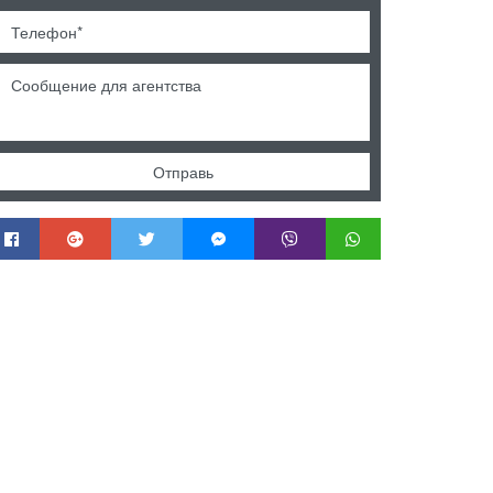
Отправь