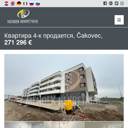
Menu
Квартира 4-к продается, Čakovec,
271 296 €