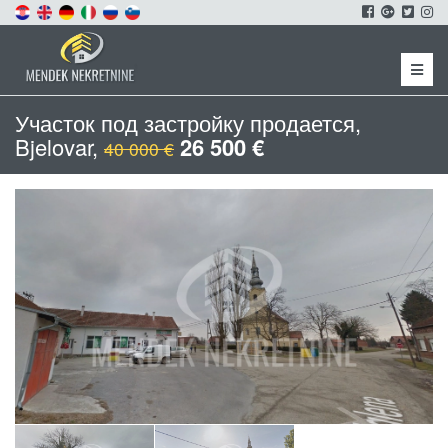
Menu
Участок под застройку продается,
Bjelovar,
26 500 €
40 000 €