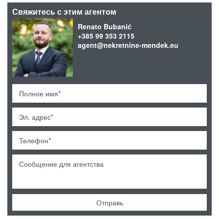
Свяжитесь с этим агентом
Renato Bubanić
+385 99 353 2115
agent@nekretnine-mendek.eu
Отправь