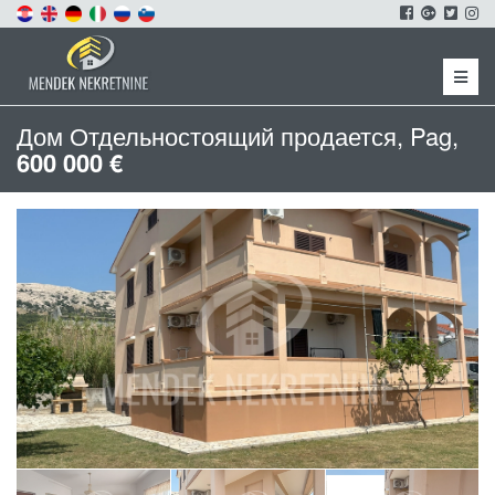
Menu
Дом Отдельностоящий продается, Pag,
600 000 €