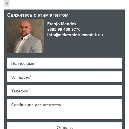
4
Свяжитесь с этим агентом
Franjo Mendek
+385 99 430 9770
info@nekretnine-mendek.eu
Отправь