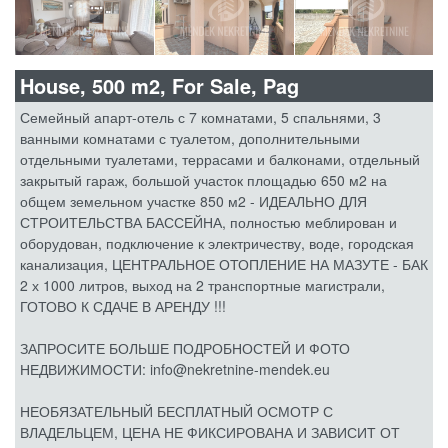
House, 500 m2, For Sale, Pag
Семейный апарт-отель с 7 комнатами, 5 спальнями, 3
ванными комнатами с туалетом, дополнительными
отдельными туалетами, террасами и балконами, отдельный
закрытый гараж, большой участок площадью 650 м2 на
общем земельном участке 850 м2 - ИДЕАЛЬНО ДЛЯ
СТРОИТЕЛЬСТВА БАССЕЙНА, полностью меблирован и
оборудован, подключение к электричеству, воде, городская
канализация, ЦЕНТРАЛЬНОЕ ОТОПЛЕНИЕ НА МАЗУТЕ - БАК
2 х 1000 литров, выход на 2 транспортные магистрали,
ГОТОВО К СДАЧЕ В АРЕНДУ !!!
ЗАПРОСИТЕ БОЛЬШЕ ПОДРОБНОСТЕЙ И ФОТО
НЕДВИЖИМОСТИ: info@nekretnine-mendek.eu
НЕОБЯЗАТЕЛЬНЫЙ БЕСПЛАТНЫЙ ОСМОТР С
ВЛАДЕЛЬЦЕМ, ЦЕНА НЕ ФИКСИРОВАНА И ЗАВИСИТ ОТ