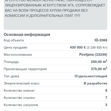
ЛИЦЕНЗИРОВАННЫМ АГЕНТСТВОМ ХГК, СОПРОВОЖДАЕТ
ВАС НА ВСЕМ ПРОЦЕССЕ КУПЛИ-ПРОДАЖИ БЕЗ
КОМИССИИ И ДОПОЛНИТЕЛЬНЫХ ПЛАТ !!!!!!
Основная информация
Код объекта
ID-2068
Цена продажи
430 000 €
(3 239 835 kn)
Местоположение
Povljana (23249)
2
Площадь
250,00 m
2
Прилегающая территория
370,00 m
Тип дома
Отдельностоящий
Энергетический класс
В разработке
Количество комнат
8
Количество спален
7
Количество санузлов
3