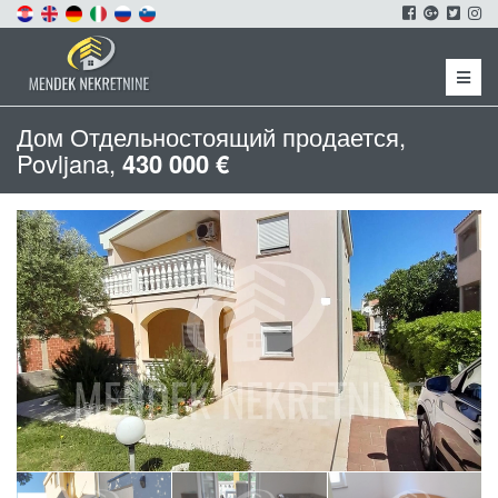
Menu
Дом Отдельностоящий продается,
Povljana,
430 000 €