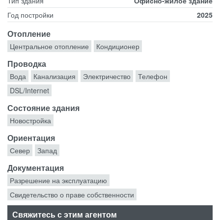
Тип здания
Офисно-жилое здание
Год постройки
2025
Отопление
Центральное отопление
Кондиционер
Проводка
Вода
Канализация
Электричество
Телефон
DSL/Internet
Состояние здания
Новостройка
Ориентация
Север
Запад
Документация
Разрешение на эксплуатацию
Свидетельство о праве собственности
Свяжитесь с этим агентом