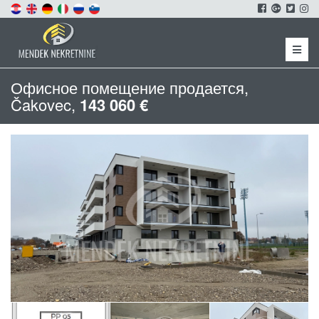
Menu
Офисное помещение продается,
Čakovec,
143 060 €