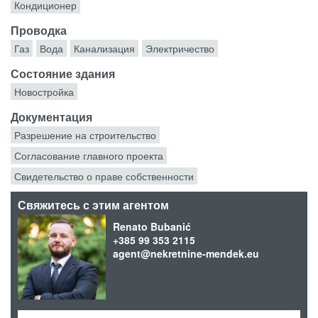
Кондиционер
Проводка
Газ
Вода
Канализация
Электричество
Состояние здания
Новостройка
Документация
Разрешение на строительство
Согласование главного проекта
Свидетельство о праве собственности
Свяжитесь с этим агентом
Renato Bubanić
+385 99 353 2115
agent@nekretnine-mendek.eu