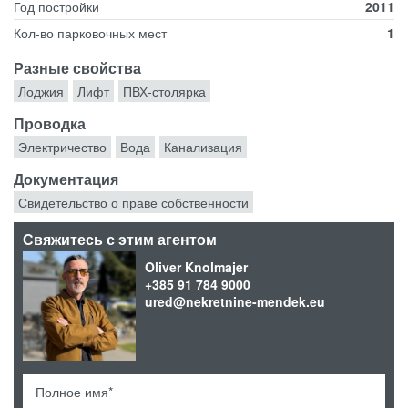
Год постройки
2011
Кол-во парковочных мест
1
Разные свойства
Лоджия
Лифт
ПВХ-столярка
Проводка
Электричество
Вода
Канализация
Документация
Свидетельство о праве собственности
Свяжитесь с этим агентом
Oliver Knolmajer
+385 91 784 9000
ured@nekretnine-mendek.eu