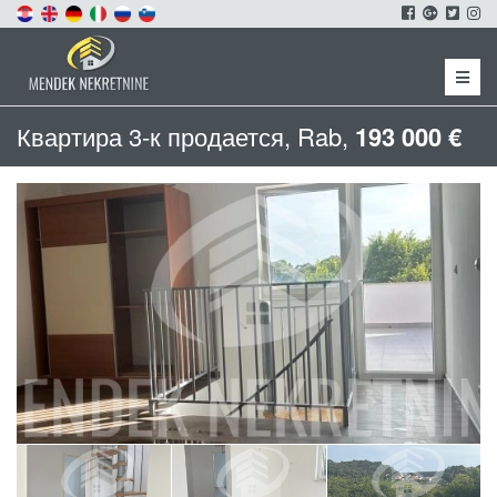
Menu
Квартира 3-к продается, Rab,
193 000 €