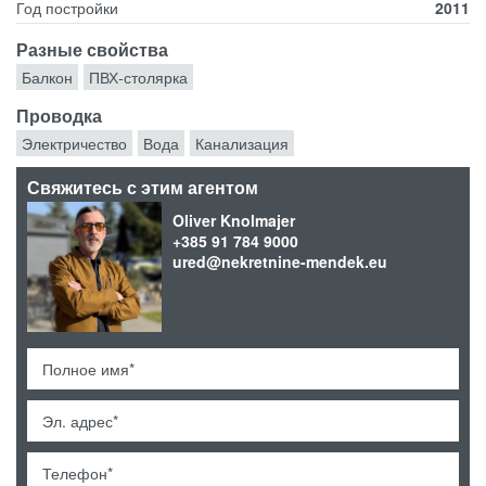
Год постройки
2011
Разные свойства
Балкон
ПВХ-столярка
Проводка
Электричество
Вода
Канализация
Свяжитесь с этим агентом
Oliver Knolmajer
+385 91 784 9000
ured@nekretnine-mendek.eu