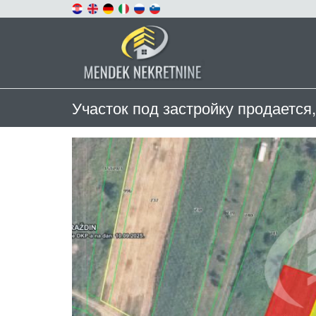
Участок под застройку продается