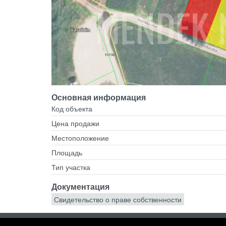
Основная информация
Код объекта
Цена продажи
Местоположение
Площадь
Тип участка
Документация
Свидетельство о праве собственности
MENDEK NEKRETNINE