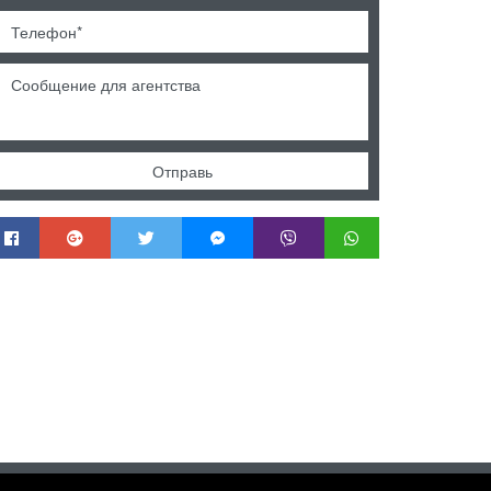
Отправь
Copyright © 2026 Mendek nekretnine