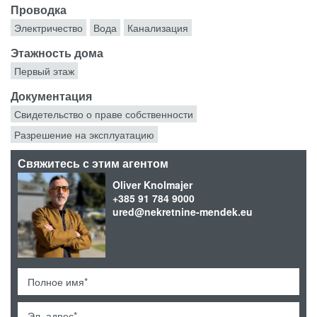
Проводка
Электричество
Вода
Канализация
Этажность дома
Первый этаж
Документация
Свидетельство о праве собственности
Разрешение на эксплуатацию
Свяжитесь с этим агентом
Oliver Knolmajer
+385 91 784 9000
ured@nekretnine-mendek.eu