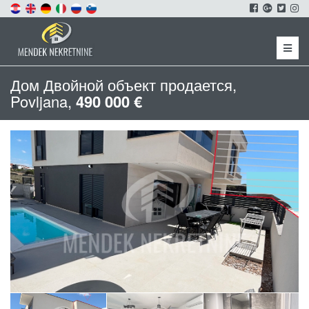
Menu
Дом Двойной объект продается,
Povljana,
490 000 €