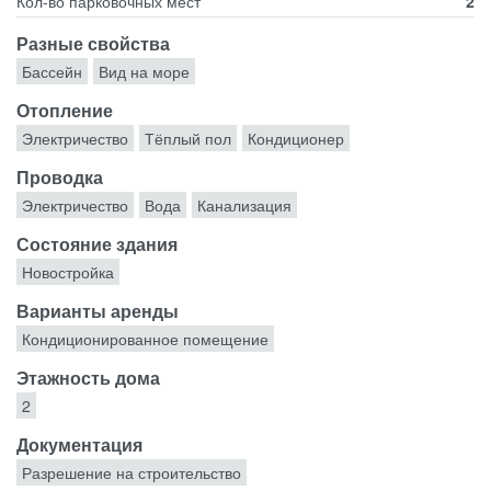
Кол-во парковочных мест
2
Разные свойства
Бассейн
Вид на море
Отопление
Электричество
Тёплый пол
Кондиционер
Проводка
Электричество
Вода
Канализация
Состояние здания
Новостройка
Варианты аренды
Кондиционированное помещение
Этажность дома
2
Документация
Разрешение на строительство