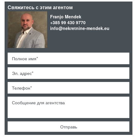
Свяжитесь с этим агентом
Franjo Mendek
+385 99 430 9770
info@nekretnine-mendek.eu
Отправь