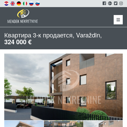
Menu
Квартира 3-к продается, Varaždin,
324 000 €