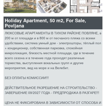
Holiday Apartment, 50 m2, For Sale,
Povljana
ЛЮКСОВЫЕ АПАРТАМЕНТЫ В ТИХОМ РАЙОНЕ ПОВЛЯНЕ, в
200 м от площади и в 800 м от песчаного пляжа со всеми
удобствами, система умный дом - электрошторы, тёплый пол
+ кондиционер, собственная парковка, спокойная
микролокация, близость местной площади, где в течение
всего сезона и в течение года проходят различные
торжества, выступления вокальных групп и другие
мероприятия, вид на море и на Велебит.
БЕЗ ОПЛАТЫ КОМИССИИ!!!
ДЕЙСТВИТЕЛЬНОЕ РАЗРЕШЕНИЕ НА СТРОИТЕЛЬСТВО -
ЗАВЕРШЕНИЕ 09/2027 ГОДА - ПРЕДПРОДАЖА В РАЗГАРЕ!!!
ЦЕНА НЕ ФИКСИРОВАНА В ЗАВИСИМОСТИ ОТ СПОСОБА И