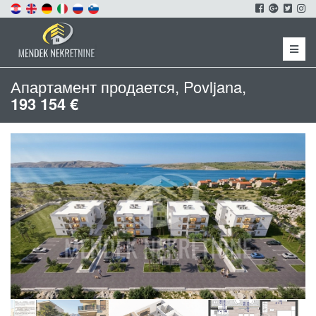
Menu
Апартамент продается, Povljana,
193 154 €