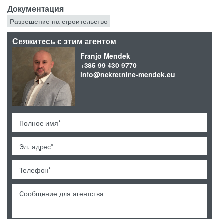
Документация
Разрешение на строительство
Свяжитесь с этим агентом
Franjo Mendek
+385 99 430 9770
info@nekretnine-mendek.eu