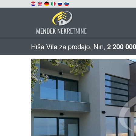
Hiša Vila za prodajo, Nin,
2 200 000