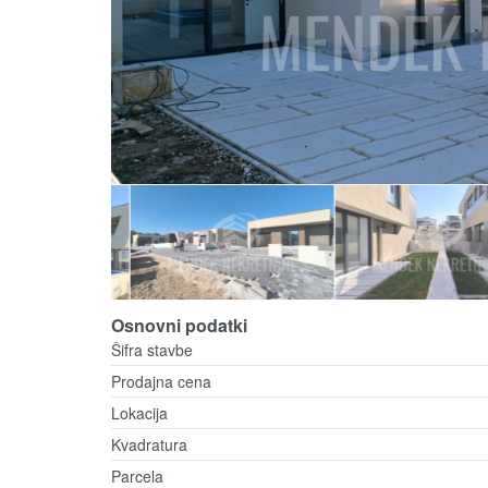
Osnovni podatki
Šifra stavbe
Prodajna cena
Lokacija
Kvadratura
Parcela