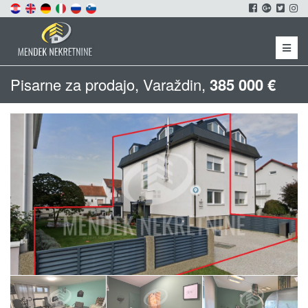
Menu
Pisarne za prodajo, Varaždin,
385 000 €