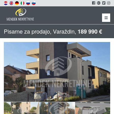
Menu
Pisarne za prodajo, Varaždin,
189 990 €