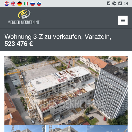
Menu
Wohnung 3-Z zu verkaufen, Varaždin,
523 476 €