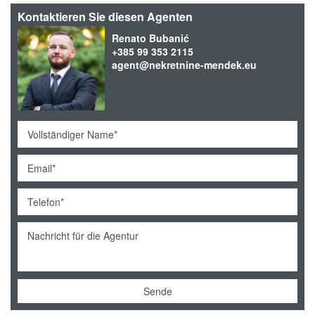
Kontaktieren Sie diesen Agenten
Renato Bubanić
+385 99 353 2115
agent@nekretnine-mendek.eu
Sende