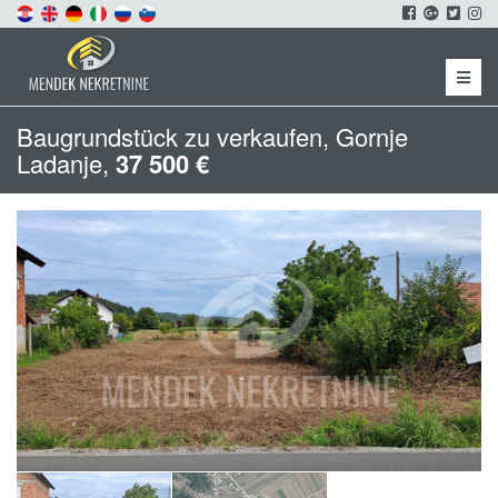
Menu
Baugrundstück zu verkaufen, Gornje
Ladanje,
37 500 €