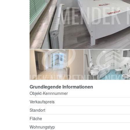
Grundlegende Informationen
Objekt-Kennnummer
Verkaufspreis
Standort
Fläche
Wohnungstyp