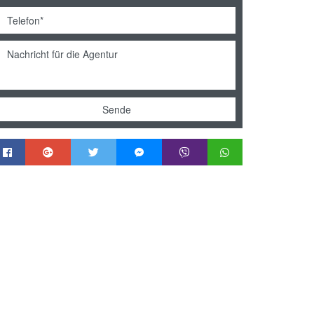
Sende