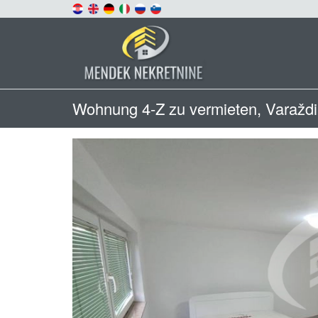
Wohnung 4-Z zu vermieten, Varažd