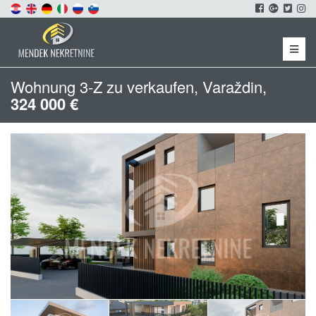
Menu
Wohnung 3-Z zu verkaufen, Varaždin,
324 000 €