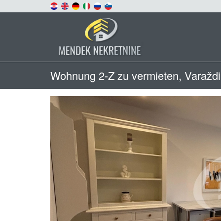
Wohnung 2-Z zu vermieten, Varažd