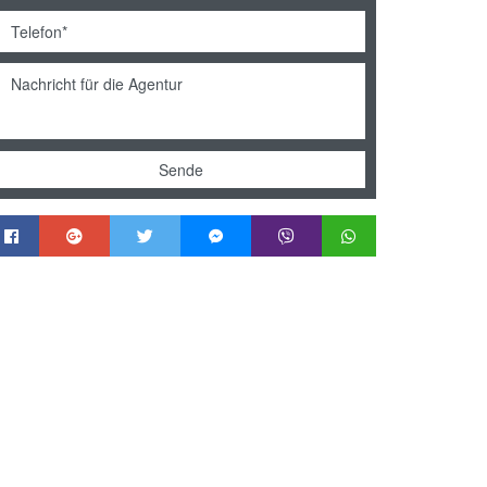
Sende