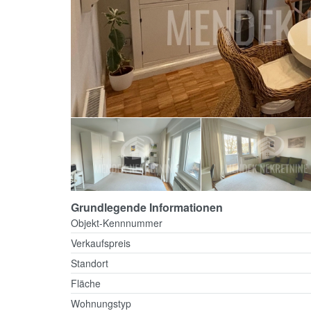
Grundlegende Informationen
Objekt-Kennnummer
Verkaufspreis
Standort
Fläche
Wohnungstyp