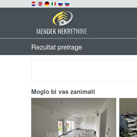
Rezultat pretrage
Moglo bi vas zanimati