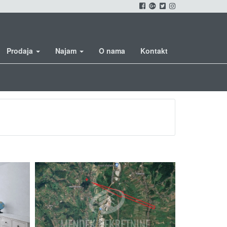
Prodaja
Najam
O nama
Kontakt