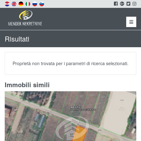
Menu
Risultati
Proprietà non trovata per i parametri di ricerca selezionati.
Immobili simili