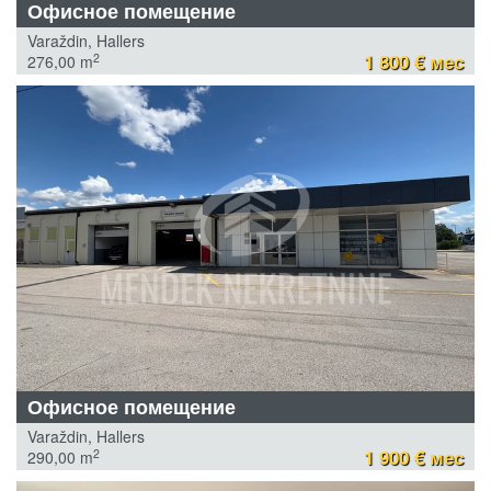
Офисное помещение
Varaždin, Hallers
1 800 € мес
2
276,00 m
Офисное помещение
Varaždin, Hallers
1 900 € мес
2
290,00 m