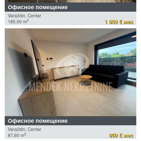
Офисное помещение
Varaždin, Centar
1 800 € мес
2
185,00 m
Офисное помещение
Varaždin, Centar
950 € мес
2
87,60 m