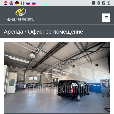
Menu
Аренда / Офисное помещение