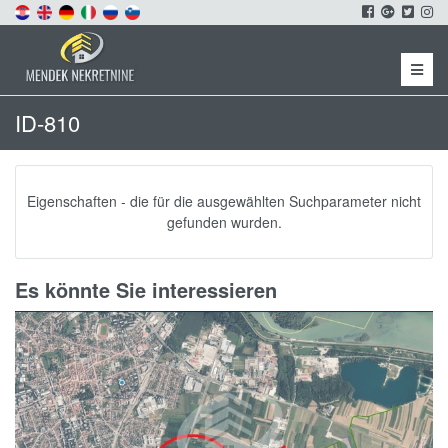
Menu
ID-810
Eigenschaften - die für die ausgewählten Suchparameter nicht
gefunden wurden.
Es könnte Sie interessieren