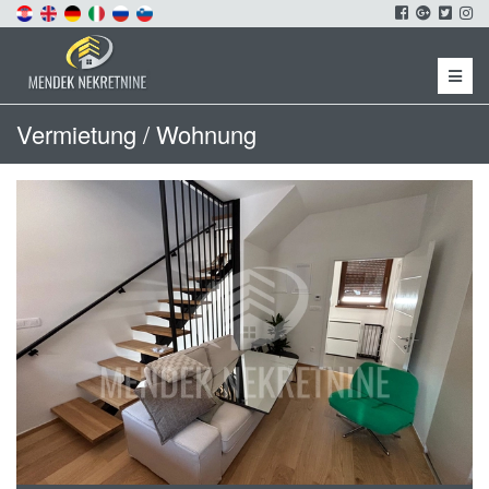
Menu
Vermietung / Wohnung